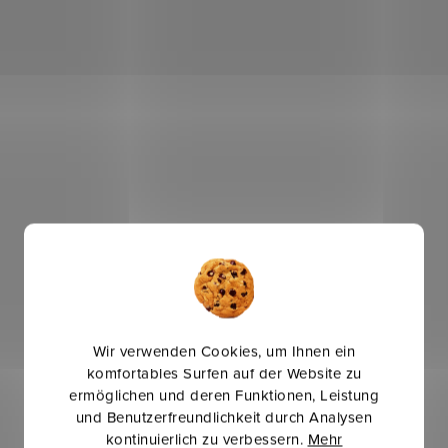
Wir verwenden Cookies, um Ihnen ein
komfortables Surfen auf der Website zu
ermöglichen und deren Funktionen, Leistung
und Benutzerfreundlichkeit durch Analysen
kontinuierlich zu verbessern.
Mehr