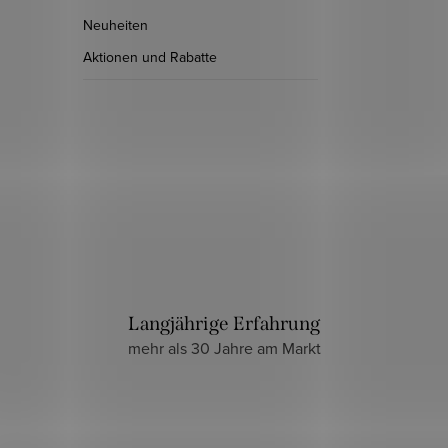
Neuheiten
Aktionen und Rabatte
Langjährige Erfahrung
mehr als 30 Jahre am Markt