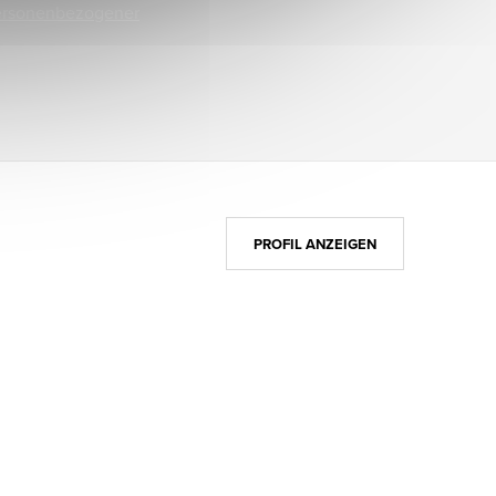
ersonenbezogener
PROFIL ANZEIGEN