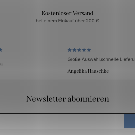
Kostenloser Versand
bei einem Einkauf über 200 €
Große Auswahl,schnelle Liefer
da
Angelika Hauschke
Newsletter abonnieren