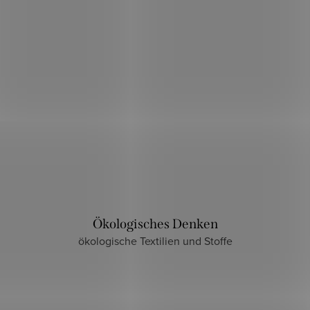
Ökologisches Denken
ökologische Textilien und Stoffe