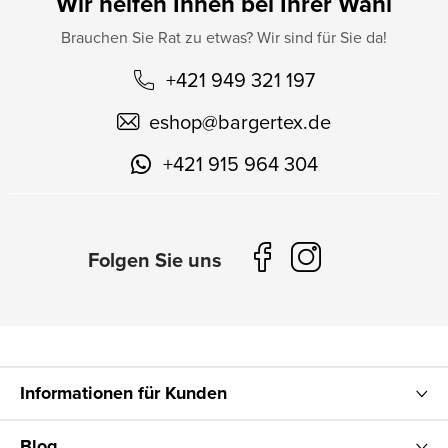
Wir helfen Ihnen bei Ihrer Wahl
Brauchen Sie Rat zu etwas? Wir sind für Sie da!
+421 949 321 197
eshop
@
bargertex.de
+421 915 964 304
Informationen für Kunden
Blog