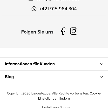
+421 915 964 304
Informationen für Kunden
Blog
Copyright 2026
bargertex.de
. Alle Rechte vorbehalten.
Cookie-
Einstellungen ändern
Erstellt von Shoptet