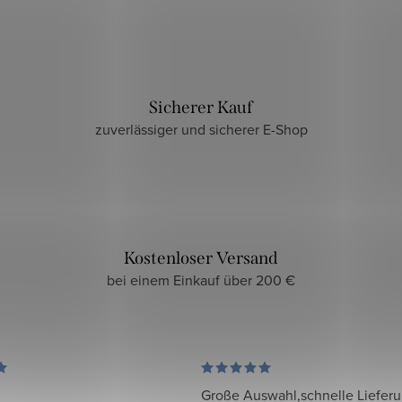
Sicherer Kauf
zuverlässiger und sicherer E-Shop
Kostenloser Versand
bei einem Einkauf über 200 €
Große Auswahl,schnelle Liefer