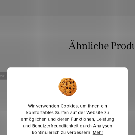
 weniger
Mehr für weniger
Wir verwenden Cookies, um Ihnen ein
komfortables Surfen auf der Website zu
ermöglichen und deren Funktionen, Leistung
und Benutzerfreundlichkeit durch Analysen
kontinuierlich zu verbessern.
Mehr