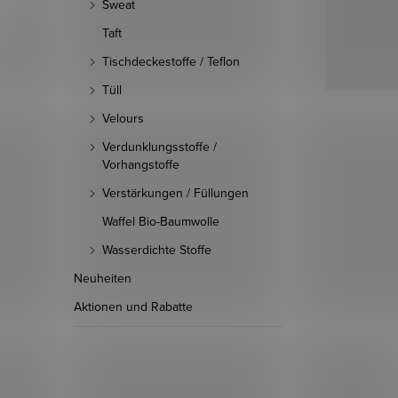
Sweat
Taft
Tischdeckestoffe / Teflon
Tüll
Velours
Verdunklungsstoffe /
Vorhangstoffe
Verstärkungen / Füllungen
Waffel Bio-Baumwolle
Wasserdichte Stoffe
Neuheiten
Aktionen und Rabatte