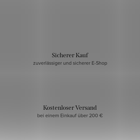
Sicherer Kauf
zuverlässiger und sicherer E-Shop
Kostenloser Versand
bei einem Einkauf über 200 €