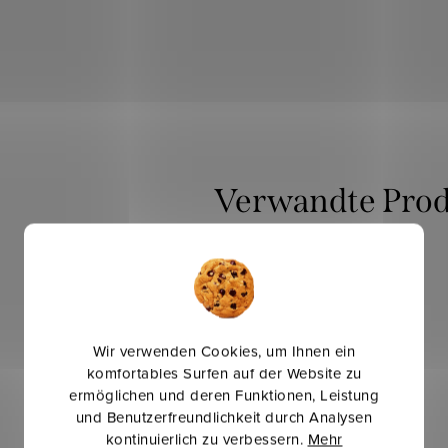
Verwandte Pro
Mehr für weniger
Wir verwenden Cookies, um Ihnen ein
komfortables Surfen auf der Website zu
ermöglichen und deren Funktionen, Leistung
und Benutzerfreundlichkeit durch Analysen
kontinuierlich zu verbessern.
Mehr