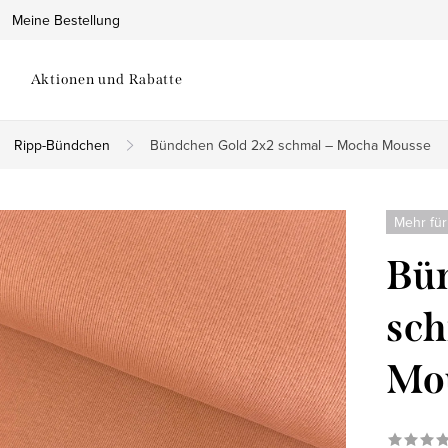
Meine Bestellung
Aktionen und Rabatte
Ripp-Bündchen
Bündchen Gold 2x2 schmal – Mocha Mousse
Mehr für
Bün
sch
Mo