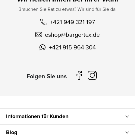
Brauchen Sie Rat zu etwas? Wir sind für Sie da!
+421 949 321 197
eshop
@
bargertex.de
+421 915 964 304
Informationen für Kunden
Blog