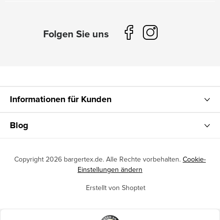
Informationen für Kunden
Blog
Copyright 2026
bargertex.de
. Alle Rechte vorbehalten.
Cookie-
Einstellungen ändern
Erstellt von Shoptet