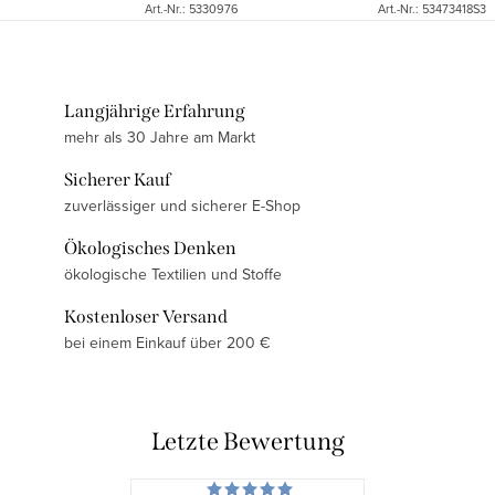
Art.-Nr.:
5330976
Art.-Nr.:
53473418S3
Langjährige Erfahrung
mehr als 30 Jahre am Markt
Sicherer Kauf
zuverlässiger und sicherer E-Shop
Ökologisches Denken
ökologische Textilien und Stoffe
Kostenloser Versand
bei einem Einkauf über 200 €
Letzte Bewertung