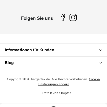
Informationen für Kunden
Blog
Copyright 2026
bargertex.de
. Alle Rechte vorbehalten.
Cookie-
Einstellungen ändern
Erstellt von Shoptet