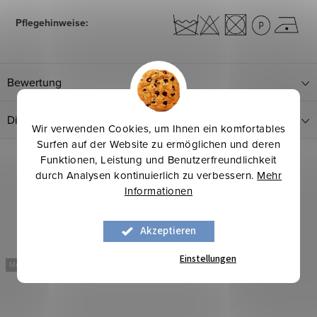
Pflegehinweise
:
Bewertung
Diskussion
Wir verwenden Cookies, um Ihnen ein komfortables
Surfen auf der Website zu ermöglichen und deren
Funktionen, Leistung und Benutzerfreundlichkeit
durch Analysen kontinuierlich zu verbessern.
Mehr
Informationen
Akzeptieren
Einstellungen
Mehr für weniger
Mehr für weniger