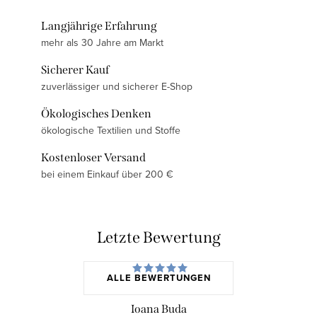
Langjährige Erfahrung
mehr als 30 Jahre am Markt
Sicherer Kauf
zuverlässiger und sicherer E-Shop
Ökologisches Denken
ökologische Textilien und Stoffe
Kostenloser Versand
bei einem Einkauf über 200 €
Letzte Bewertung
ALLE BEWERTUNGEN
Ioana Buda