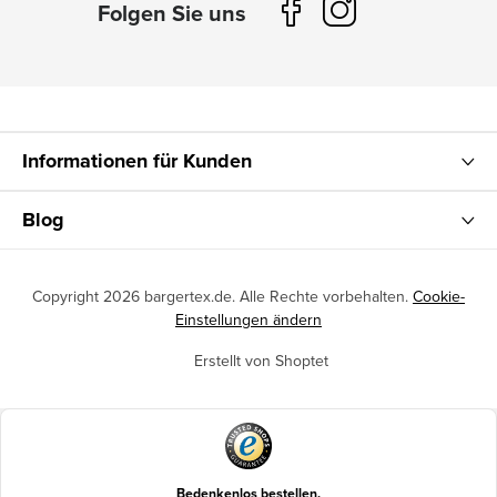
Informationen für Kunden
Blog
Copyright 2026
bargertex.de
. Alle Rechte vorbehalten.
Cookie-
Einstellungen ändern
Erstellt von Shoptet