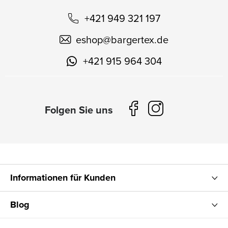
+421 949 321 197
eshop
@
bargertex.de
+421 915 964 304
Informationen für Kunden
Blog