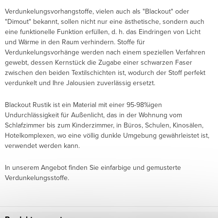
Verdunkelungsvorhangstoffe, vielen auch als "Blackout" oder
"Dimout" bekannt, sollen nicht nur eine ästhetische, sondern auch
eine funktionelle Funktion erfüllen, d. h. das Eindringen von Licht
und Wärme in den Raum verhindern. Stoffe für
Verdunkelungsvorhänge werden nach einem speziellen Verfahren
gewebt, dessen Kernstück die Zugabe einer schwarzen Faser
zwischen den beiden Textilschichten ist, wodurch der Stoff perfekt
verdunkelt und Ihre Jalousien zuverlässig ersetzt.
Blackout Rustik ist ein Material mit einer 95-98%igen
Undurchlässigkeit für Außenlicht, das in der Wohnung vom
Schlafzimmer bis zum Kinderzimmer, in Büros, Schulen, Kinosälen,
Hotelkomplexen, wo eine völlig dunkle Umgebung gewährleistet ist,
verwendet werden kann.
In unserem Angebot finden Sie einfarbige und gemusterte
Verdunkelungsstoffe.