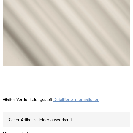
Glatter Verdunkelungsstoff
Detaillierte Informationen
Dieser Artikel ist leider ausverkauft…