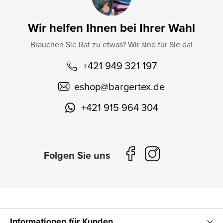
Wir helfen Ihnen bei Ihrer Wahl
Brauchen Sie Rat zu etwas? Wir sind für Sie da!
+421 949 321 197
eshop
@
bargertex.de
+421 915 964 304
Informationen für Kunden