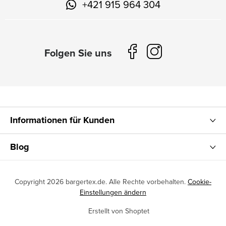
+421 915 964 304
Informationen für Kunden
Blog
Copyright 2026
bargertex.de
. Alle Rechte vorbehalten.
Cookie-
Einstellungen ändern
Erstellt von Shoptet