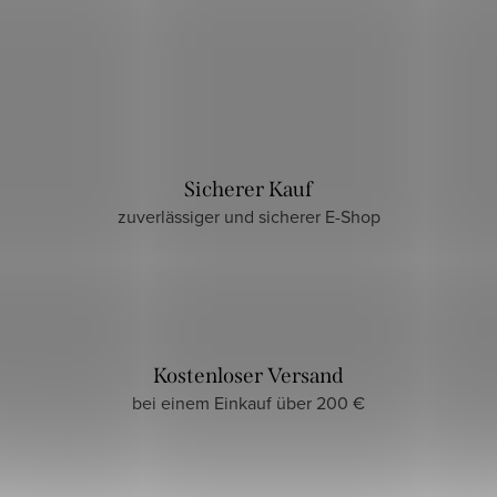
Sicherer Kauf
zuverlässiger und sicherer E-Shop
Kostenloser Versand
bei einem Einkauf über 200 €