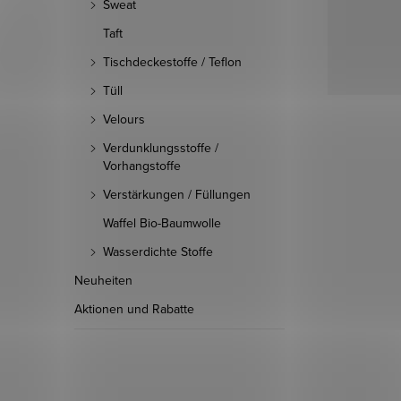
Sweat
Taft
Tischdeckestoffe / Teflon
Tüll
Velours
Verdunklungsstoffe /
Vorhangstoffe
Verstärkungen / Füllungen
Waffel Bio-Baumwolle
Wasserdichte Stoffe
Neuheiten
Aktionen und Rabatte