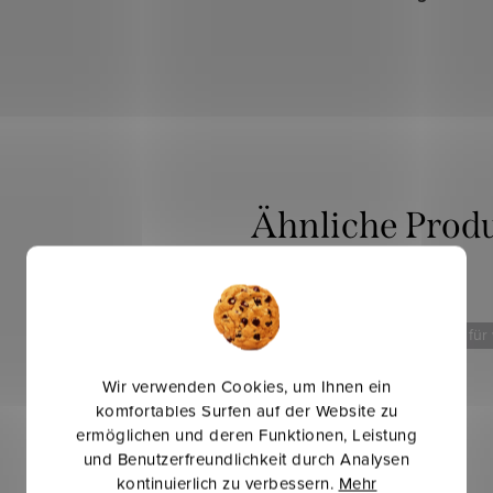
Mehr für weniger
Mehr für
Wir verwenden Cookies, um Ihnen ein
komfortables Surfen auf der Website zu
ermöglichen und deren Funktionen, Leistung
und Benutzerfreundlichkeit durch Analysen
kontinuierlich zu verbessern.
Mehr