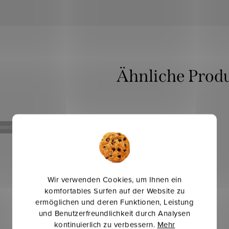
 weniger
Mehr für weniger
Wir verwenden Cookies, um Ihnen ein
komfortables Surfen auf der Website zu
ermöglichen und deren Funktionen, Leistung
und Benutzerfreundlichkeit durch Analysen
kontinuierlich zu verbessern.
Mehr