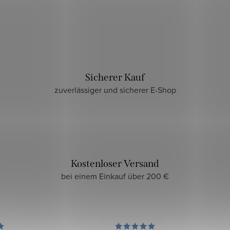
Sicherer Kauf
zuverlässiger und sicherer E-Shop
Kostenloser Versand
bei einem Einkauf über 200 €