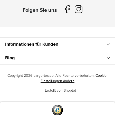
Informationen für Kunden
Blog
Copyright 2026
bargertex.de
. Alle Rechte vorbehalten.
Cookie-
Einstellungen ändern
Erstellt von Shoptet