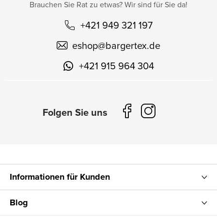
Brauchen Sie Rat zu etwas? Wir sind für Sie da!
+421 949 321 197
eshop
@
bargertex.de
+421 915 964 304
Informationen für Kunden
Blog