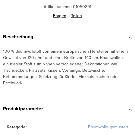
Artikelnummer:
01050891
Fragen
Teilen
Beschreibung
100 % Baumwollstoff von einem europäischen Hersteller mit einem
Gewicht von 120 g/m² und einer Breite von 140 cm. Baumwolle ist
ein idealer Stoff zum Nähen verschiedener Dekorationen wie
Tischdecken, Platzsets, Kissen, Vorhänge, Bettwäsche,
Bettumrandungen, Spielzeug für Kinder, Einkaufstaschen oder
Patchwork.
Produktparameter
Kategorie
:
Baumwolle gemustert