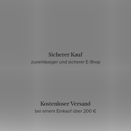
Sicherer Kauf
zuverlässiger und sicherer E-Shop
Kostenloser Versand
bei einem Einkauf über 200 €