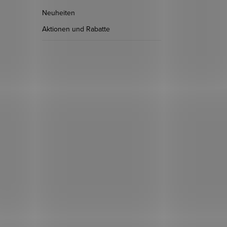
Neuheiten
Aktionen und Rabatte