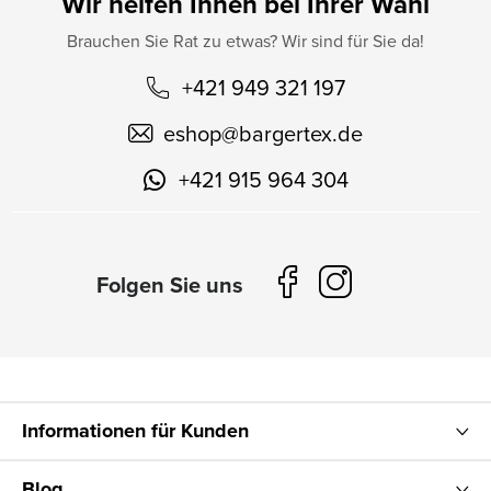
Wir helfen Ihnen bei Ihrer Wahl
Brauchen Sie Rat zu etwas? Wir sind für Sie da!
+421 949 321 197
eshop
@
bargertex.de
+421 915 964 304
Informationen für Kunden
Blog