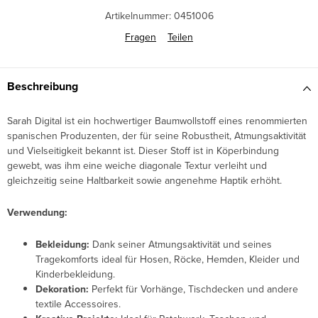
Artikelnummer:
0451006
Fragen
Teilen
Beschreibung
Sarah Digital ist ein hochwertiger Baumwollstoff eines renommierten
spanischen Produzenten, der für seine Robustheit, Atmungsaktivität
und Vielseitigkeit bekannt ist. Dieser Stoff ist in Köperbindung
gewebt, was ihm eine weiche diagonale Textur verleiht und
gleichzeitig seine Haltbarkeit sowie angenehme Haptik erhöht.
Verwendung:
Bekleidung:
Dank seiner Atmungsaktivität und seines
Tragekomforts ideal für Hosen, Röcke, Hemden, Kleider und
Kinderbekleidung.
Dekoration:
Perfekt für Vorhänge, Tischdecken und andere
textile Accessoires.