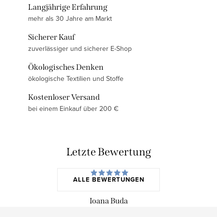
Langjährige Erfahrung
mehr als 30 Jahre am Markt
Sicherer Kauf
zuverlässiger und sicherer E-Shop
Ökologisches Denken
ökologische Textilien und Stoffe
Kostenloser Versand
bei einem Einkauf über 200 €
Letzte Bewertung
ALLE BEWERTUNGEN
Ioana Buda