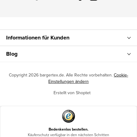
Informationen für Kunden
Blog
Copyright 2026
bargertex.de
. Alle Rechte vorbehalten.
Cookie-
Einstellungen ändern
Erstellt von Shoptet