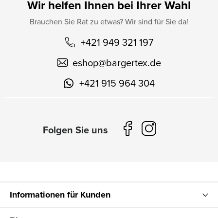
Wir helfen Ihnen bei Ihrer Wahl
Brauchen Sie Rat zu etwas? Wir sind für Sie da!
+421 949 321 197
eshop
@
bargertex.de
+421 915 964 304
Informationen für Kunden