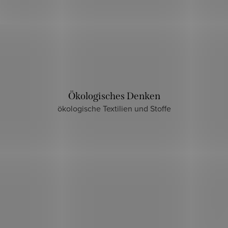
Ökologisches Denken
ökologische Textilien und Stoffe