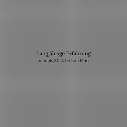
Langjährige Erfahrung
mehr als 30 Jahre am Markt