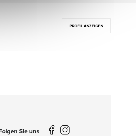
PROFIL ANZEIGEN