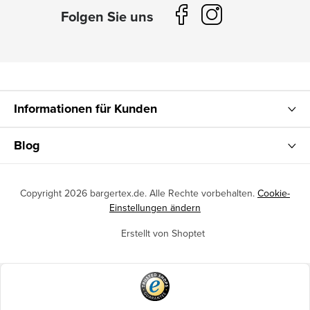
Informationen für Kunden
Blog
Copyright 2026
bargertex.de
. Alle Rechte vorbehalten.
Cookie-
Einstellungen ändern
Erstellt von Shoptet