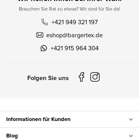
Brauchen Sie Rat zu etwas? Wir sind für Sie da!
+421 949 321 197
eshop
@
bargertex.de
+421 915 964 304
Informationen für Kunden
Blog