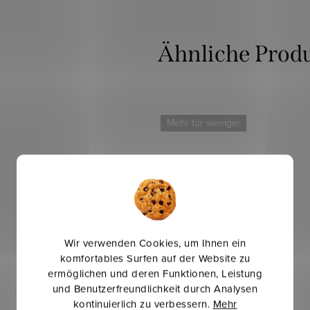
Mehr für weniger
Wir verwenden Cookies, um Ihnen ein
komfortables Surfen auf der Website zu
ermöglichen und deren Funktionen, Leistung
und Benutzerfreundlichkeit durch Analysen
kontinuierlich zu verbessern.
Mehr