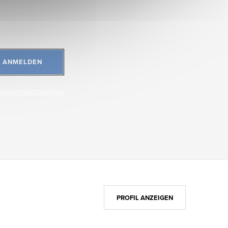
ANMELDEN
ersonenbezogener
PROFIL ANZEIGEN