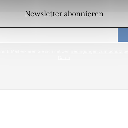
Newsletter abonnieren
rer E-Mail erklären Sie sich mit den
Bedingungen zum Schutz p
Daten