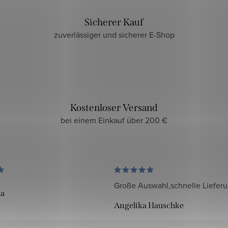
Sicherer Kauf
zuverlässiger und sicherer E-Shop
Kostenloser Versand
bei einem Einkauf über 200 €
Große Auswahl,schnelle Liefer
da
Angelika Hauschke