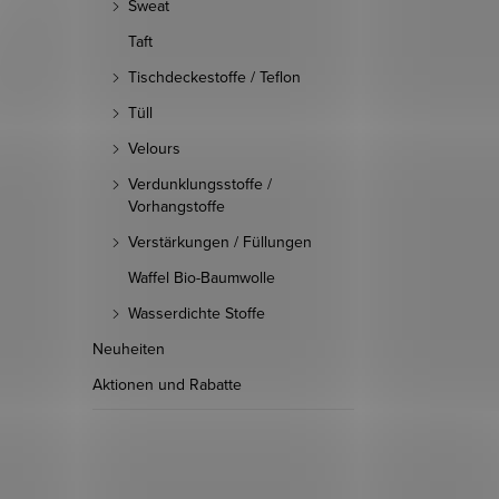
Sweat
Taft
Tischdeckestoffe / Teflon
Tüll
Velours
Verdunklungsstoffe /
Vorhangstoffe
Verstärkungen / Füllungen
Waffel Bio-Baumwolle
Wasserdichte Stoffe
Neuheiten
Aktionen und Rabatte