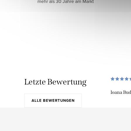
mehr als 30 Jahre am Markt
Letzte Bewertung
Ioana Bu
ALLE BEWERTUNGEN