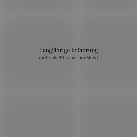
Langjährige Erfahrung
mehr als 30 Jahre am Markt