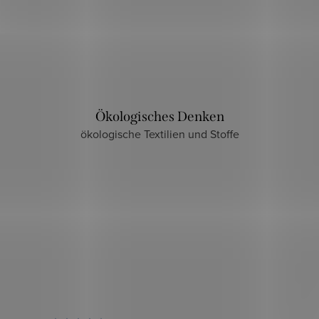
Ökologisches Denken
ökologische Textilien und Stoffe