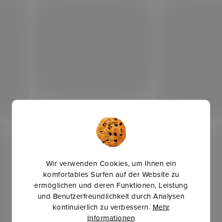
Wir verwenden Cookies, um Ihnen ein
komfortables Surfen auf der Website zu
ermöglichen und deren Funktionen, Leistung
und Benutzerfreundlichkeit durch Analysen
kontinuierlich zu verbessern.
Mehr
Informationen