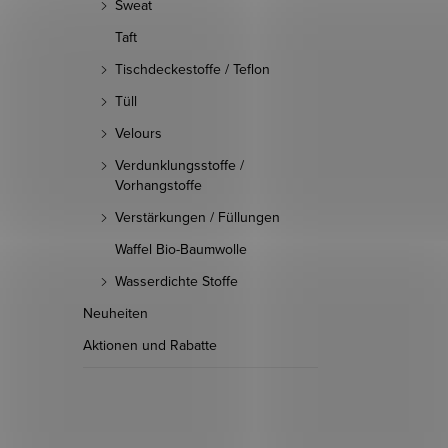
Sweat
Taft
Tischdeckestoffe / Teflon
Tüll
Velours
Verdunklungsstoffe /
Vorhangstoffe
Verstärkungen / Füllungen
Waffel Bio-Baumwolle
Wasserdichte Stoffe
Neuheiten
Aktionen und Rabatte