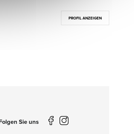
PROFIL ANZEIGEN