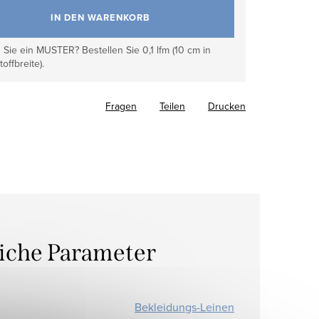
IN DEN WARENKORB
Sie ein MUSTER? Bestellen Sie 0,1 lfm (10 cm in
toffbreite).
Fragen
Teilen
Drucken
liche Parameter
Bekleidungs-Leinen