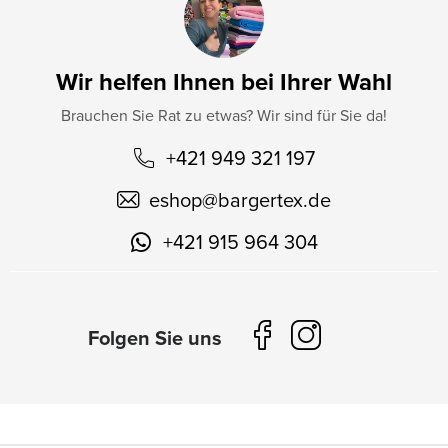
Wir helfen Ihnen bei Ihrer Wahl
Brauchen Sie Rat zu etwas? Wir sind für Sie da!
+421 949 321 197
eshop
@
bargertex.de
+421 915 964 304