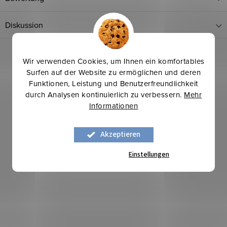
Diskussion
Wir verwenden Cookies, um Ihnen ein komfortables
Surfen auf der Website zu ermöglichen und deren
Funktionen, Leistung und Benutzerfreundlichkeit
durch Analysen kontinuierlich zu verbessern.
Mehr
Informationen
Mehr für weniger
Akzeptieren
Einstellungen