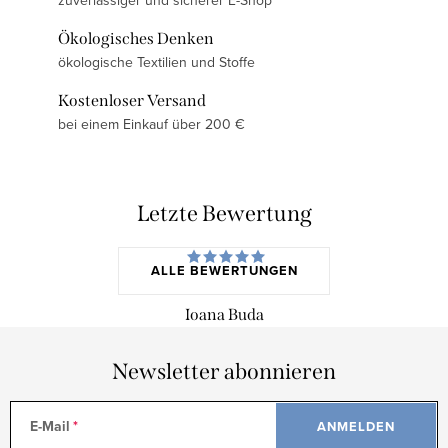
zuverlässiger und sicherer E-Shop
Ökologisches Denken
ökologische Textilien und Stoffe
Kostenloser Versand
bei einem Einkauf über 200 €
Letzte Bewertung
ALLE BEWERTUNGEN
Ioana Buda
Newsletter abonnieren
E-Mail
ANMELDEN