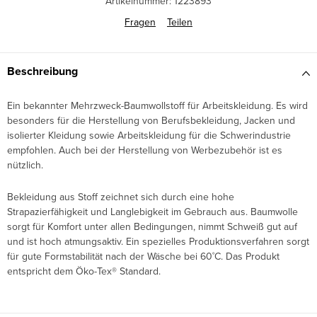
Artikelnummer:
1223893
Fragen
Teilen
Beschreibung
Ein bekannter Mehrzweck-Baumwollstoff für Arbeitskleidung. Es wird
besonders für die Herstellung von Berufsbekleidung, Jacken und
isolierter Kleidung sowie Arbeitskleidung für die Schwerindustrie
empfohlen. Auch bei der Herstellung von Werbezubehör ist es
nützlich.
Bekleidung aus Stoff zeichnet sich durch eine hohe
Strapazierfähigkeit und Langlebigkeit im Gebrauch aus. Baumwolle
sorgt für Komfort unter allen Bedingungen, nimmt Schweiß gut auf
und ist hoch atmungsaktiv. Ein spezielles Produktionsverfahren sorgt
für gute Formstabilität nach der Wäsche bei 60˚C. Das Produkt
entspricht dem Öko-Tex® Standard.