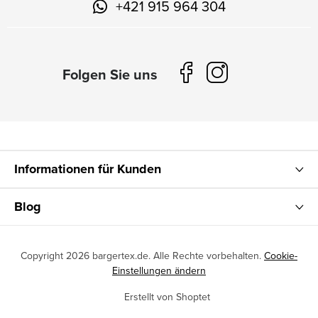
+421 915 964 304
Informationen für Kunden
Blog
Copyright 2026
bargertex.de
. Alle Rechte vorbehalten.
Cookie-
Einstellungen ändern
Erstellt von Shoptet