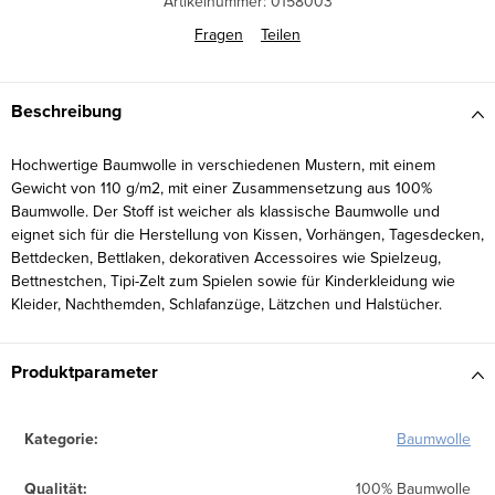
Artikelnummer:
0158003
Fragen
Teilen
Beschreibung
Hochwertige Baumwolle in verschiedenen Mustern, mit einem
Gewicht von 110 g/m2, mit einer Zusammensetzung aus 100%
Baumwolle. Der Stoff ist weicher als klassische Baumwolle und
eignet sich für die Herstellung von Kissen, Vorhängen, Tagesdecken,
Bettdecken, Bettlaken, dekorativen Accessoires wie Spielzeug,
Bettnestchen, Tipi-Zelt zum Spielen sowie für Kinderkleidung wie
Kleider, Nachthemden, Schlafanzüge, Lätzchen und Halstücher.
Produktparameter
Kategorie
:
Baumwolle
Qualität
:
100% Baumwolle