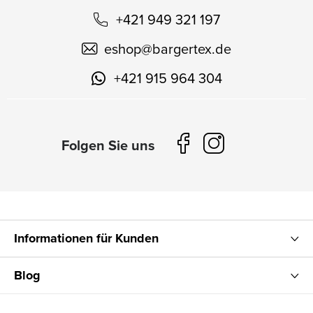
+421 949 321 197
eshop
@
bargertex.de
+421 915 964 304
Informationen für Kunden
Blog