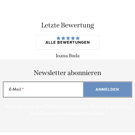
Letzte Bewertung
ALLE BEWERTUNGEN
Ioana Buda
Newsletter abonnieren
E-Mail
ANMELDEN
Mit der Eingabe Ihrer E-Mail erklären Sie sich mit den
Bedingungen
zum Schutz personenbezogener Daten