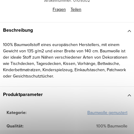
Artikelnummer:
0109302
Fragen
Teilen
Beschreibung
100% Baumwollstoff eines europäischen Herstellers, mit einem
Gewicht von 135 g/m2 und einer Breite von 140 cm. Baumwolle ist
der ideale Stoff zum Nähen verschiedener Arten von Dekorationen
wie Tischdecken, Tagesdecken, Kissen, Vorhänge, Bettwäsche,
Kinderbettmatratzen, Kinderspielzeug, Einkaufstaschen, Patchwork
oder Gesichtsschutztücher.
Produktparameter
Kategorie
:
Baumwolle gemustert
Qualität
:
100% Baumwolle