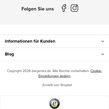
Informationen für Kunden
Blog
Copyright 2026
bargertex.de
. Alle Rechte vorbehalten.
Cookie-
Einstellungen ändern
Erstellt von Shoptet