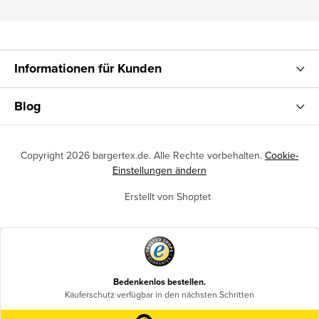
Informationen für Kunden
Blog
Copyright 2026
bargertex.de
. Alle Rechte vorbehalten.
Cookie-
Einstellungen ändern
Erstellt von Shoptet