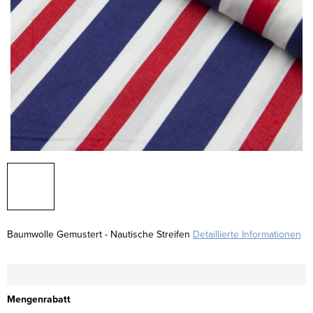
Baumwolle Gemustert - Nautische Streifen
Detaillierte Informationen
Mengenrabatt