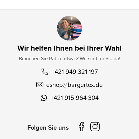
Wir helfen Ihnen bei Ihrer Wahl
Brauchen Sie Rat zu etwas? Wir sind für Sie da!
+421 949 321 197
eshop
@
bargertex.de
+421 915 964 304