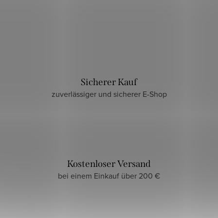
Sicherer Kauf
zuverlässiger und sicherer E-Shop
Kostenloser Versand
bei einem Einkauf über 200 €