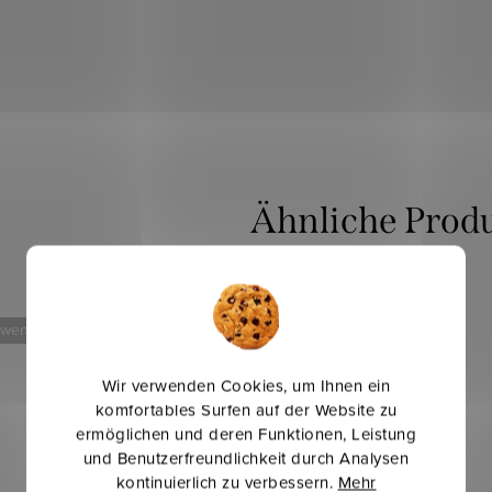
 weniger
Mehr für weniger
Wir verwenden Cookies, um Ihnen ein
komfortables Surfen auf der Website zu
ermöglichen und deren Funktionen, Leistung
und Benutzerfreundlichkeit durch Analysen
kontinuierlich zu verbessern.
Mehr