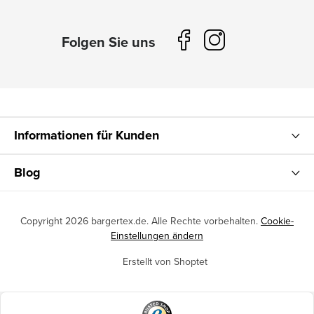
Informationen für Kunden
Blog
Copyright 2026
bargertex.de
. Alle Rechte vorbehalten.
Cookie-
Einstellungen ändern
Erstellt von Shoptet