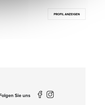
PROFIL ANZEIGEN