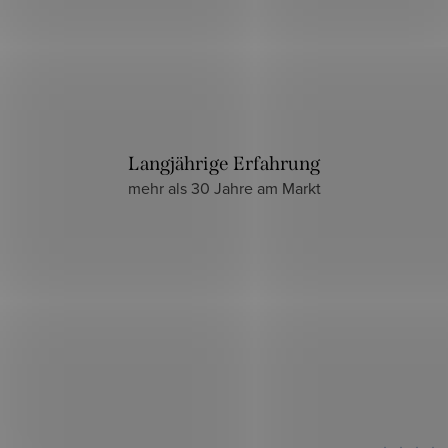
Langjährige Erfahrung
mehr als 30 Jahre am Markt