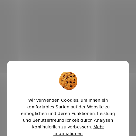
Wir verwenden Cookies, um Ihnen ein
komfortables Surfen auf der Website zu
ermöglichen und deren Funktionen, Leistung
und Benutzerfreundlichkeit durch Analysen
kontinuierlich zu verbessern.
Mehr
Informationen