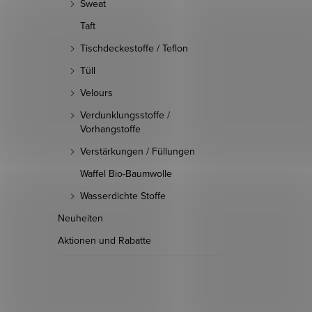
Sweat
Taft
Tischdeckestoffe / Teflon
Tüll
Velours
Verdunklungsstoffe /
Vorhangstoffe
Verstärkungen / Füllungen
Waffel Bio-Baumwolle
Wasserdichte Stoffe
Neuheiten
Aktionen und Rabatte