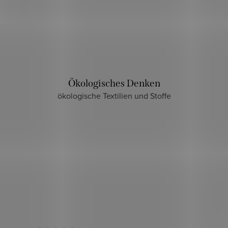
Ökologisches Denken
ökologische Textilien und Stoffe