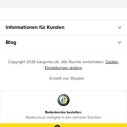
Informationen für Kunden
Blog
Copyright 2026
bargertex.de
. Alle Rechte vorbehalten.
Cookie-
Einstellungen ändern
Erstellt von Shoptet