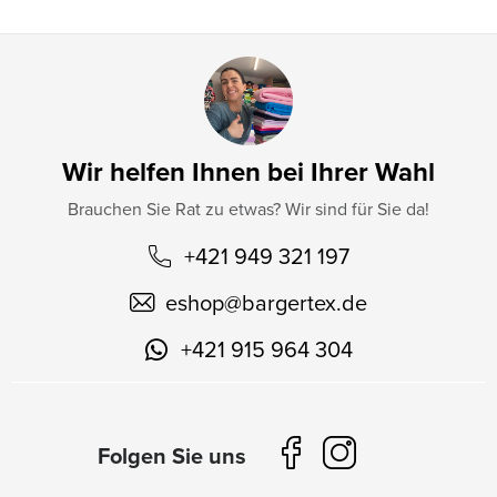
Wir helfen Ihnen bei Ihrer Wahl
Brauchen Sie Rat zu etwas? Wir sind für Sie da!
+421 949 321 197
eshop
@
bargertex.de
+421 915 964 304