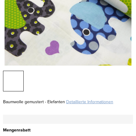
Baumwolle gemustert - Elefanten
Detaillierte Informationen
Mengenrabatt