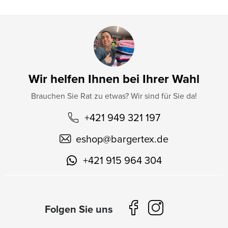
Wir helfen Ihnen bei Ihrer Wahl
Brauchen Sie Rat zu etwas? Wir sind für Sie da!
+421 949 321 197
eshop
@
bargertex.de
+421 915 964 304