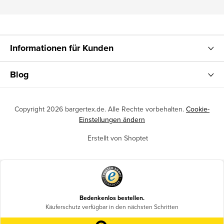
Informationen für Kunden
Blog
Copyright 2026
bargertex.de
. Alle Rechte vorbehalten.
Cookie-
Einstellungen ändern
Erstellt von Shoptet