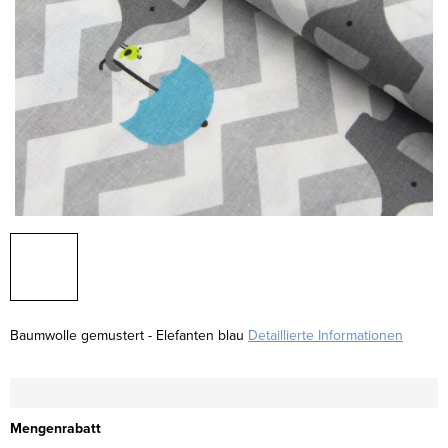
Baumwolle gemustert - Elefanten blau
Detaillierte Informationen
Mengenrabatt