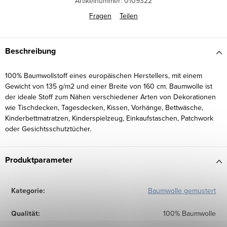
Artikelnummer:
0109322
Fragen
Teilen
Beschreibung
100% Baumwollstoff eines europäischen Herstellers, mit einem
Gewicht von 135 g/m2 und einer Breite von 160 cm. Baumwolle ist
der ideale Stoff zum Nähen verschiedener Arten von Dekorationen
wie Tischdecken, Tagesdecken, Kissen, Vorhänge, Bettwäsche,
Kinderbettmatratzen, Kinderspielzeug, Einkaufstaschen, Patchwork
oder Gesichtsschutztücher.
Produktparameter
Kategorie
:
Baumwolle gemustert
Qualität
:
100% Baumwolle