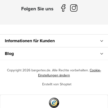
Informationen für Kunden
Blog
Copyright 2026
bargertex.de
. Alle Rechte vorbehalten.
Cookie-
Einstellungen ändern
Erstellt von Shoptet