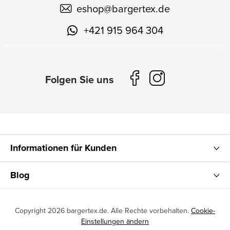
eshop
@
bargertex.de
+421 915 964 304
Informationen für Kunden
Blog
Copyright 2026
bargertex.de
. Alle Rechte vorbehalten.
Cookie-
Einstellungen ändern