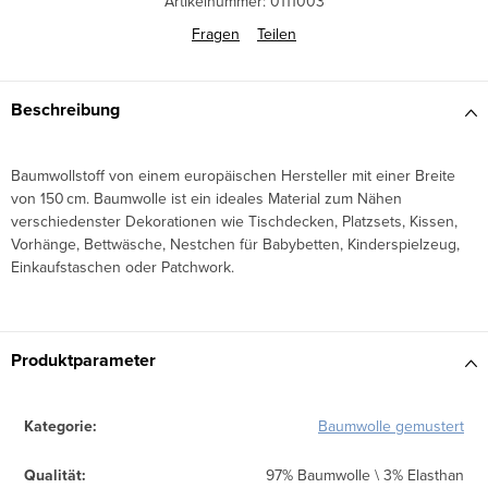
Artikelnummer:
0111003
Fragen
Teilen
Beschreibung
Baumwollstoff von einem europäischen Hersteller mit einer Breite
von 150 cm. Baumwolle ist ein ideales Material zum Nähen
verschiedenster Dekorationen wie Tischdecken, Platzsets, Kissen,
Vorhänge, Bettwäsche, Nestchen für Babybetten, Kinderspielzeug,
Einkaufstaschen oder Patchwork.
Produktparameter
Kategorie
:
Baumwolle gemustert
Qualität
:
97% Baumwolle \ 3% Elasthan