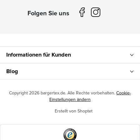
Informationen für Kunden
Blog
Copyright 2026
bargertex.de
. Alle Rechte vorbehalten.
Cookie-
Einstellungen ändern
Erstellt von Shoptet