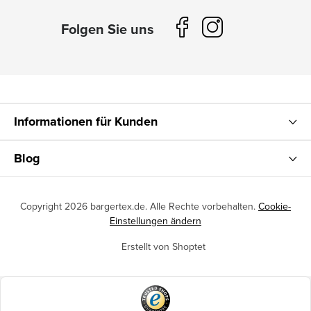
Informationen für Kunden
Blog
Copyright 2026
bargertex.de
. Alle Rechte vorbehalten.
Cookie-
Einstellungen ändern
Erstellt von Shoptet