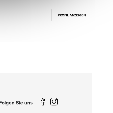
PROFIL ANZEIGEN