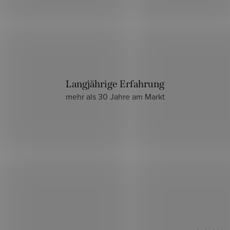
Langjährige Erfahrung
mehr als 30 Jahre am Markt