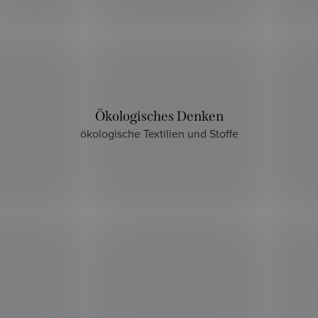
Ökologisches Denken
ökologische Textilien und Stoffe