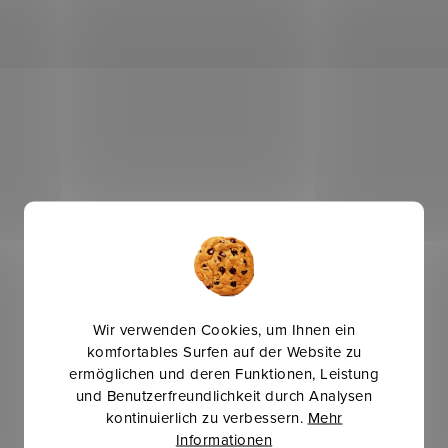
Wir verwenden Cookies, um Ihnen ein
komfortables Surfen auf der Website zu
ermöglichen und deren Funktionen, Leistung
und Benutzerfreundlichkeit durch Analysen
kontinuierlich zu verbessern.
Mehr
Informationen