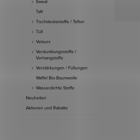
Sweat
Taft
Tischdeckestoffe / Teflon
Tüll
Velours
Verdunklungsstoffe /
Vorhangstoffe
Verstärkungen / Füllungen
Waffel Bio-Baumwolle
Wasserdichte Stoffe
Neuheiten
Aktionen und Rabatte