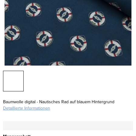
Baumwolle digital - Nautisches Rad auf blauem Hintergrund
Detaillierte Informationen