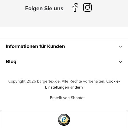
Informationen für Kunden
Blog
Copyright 2026
bargertex.de
. Alle Rechte vorbehalten.
Cookie-
Einstellungen ändern
Erstellt von Shoptet