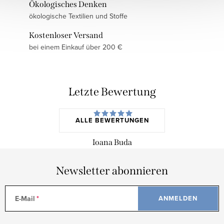
Ökologisches Denken
ökologische Textilien und Stoffe
Kostenloser Versand
bei einem Einkauf über 200 €
Letzte Bewertung
ALLE BEWERTUNGEN
Ioana Buda
Newsletter abonnieren
E-Mail
ANMELDEN