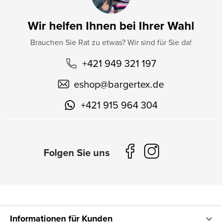
Wir helfen Ihnen bei Ihrer Wahl
Brauchen Sie Rat zu etwas? Wir sind für Sie da!
+421 949 321 197
eshop
@
bargertex.de
+421 915 964 304
Informationen für Kunden