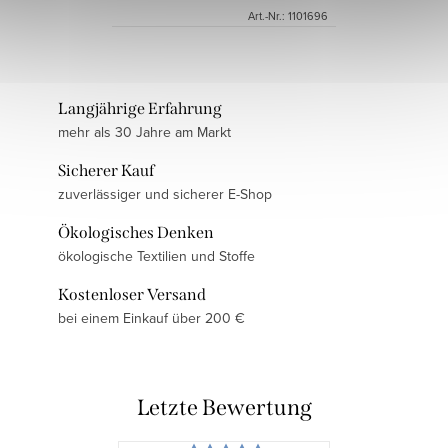
Art.-Nr.:
1101696
Langjährige Erfahrung
mehr als 30 Jahre am Markt
Sicherer Kauf
zuverlässiger und sicherer E-Shop
Ökologisches Denken
ökologische Textilien und Stoffe
Kostenloser Versand
bei einem Einkauf über 200 €
Letzte Bewertung