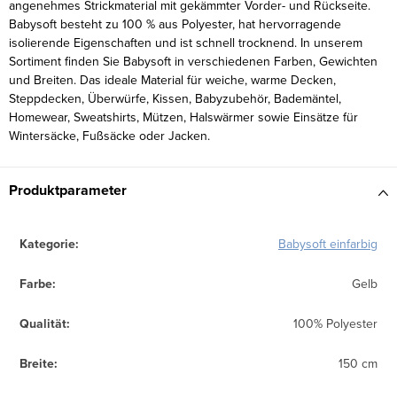
angenehmes Strickmaterial mit gekämmter Vorder- und Rückseite.
Babysoft besteht zu 100 % aus Polyester, hat hervorragende
isolierende Eigenschaften und ist schnell trocknend. In unserem
Sortiment finden Sie Babysoft in verschiedenen Farben, Gewichten
und Breiten. Das ideale Material für weiche, warme Decken,
Steppdecken, Überwürfe, Kissen, Babyzubehör, Bademäntel,
Homewear, Sweatshirts, Mützen, Halswärmer sowie Einsätze für
Wintersäcke, Fußsäcke oder Jacken.
Produktparameter
Kategorie
:
Babysoft einfarbig
Farbe
:
Gelb
Qualität
:
100% Polyester
Breite
:
150 cm