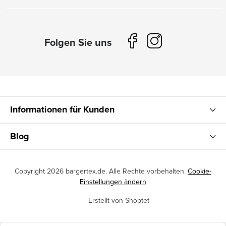
Informationen für Kunden
Blog
Copyright 2026
bargertex.de
. Alle Rechte vorbehalten.
Cookie-
Einstellungen ändern
Erstellt von Shoptet